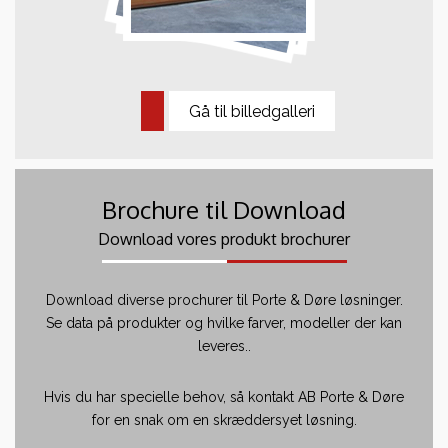
Gå til billedgalleri
Brochure til Download
Download vores produkt brochurer
Download diverse prochurer til Porte & Døre løsninger.
Se data på produkter og hvilke farver, modeller der kan
leveres..
Hvis du har specielle behov, så kontakt AB Porte & Døre
for en snak om en skræddersyet løsning.