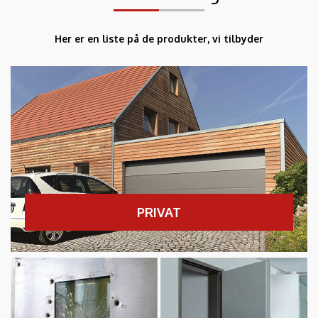
Her er en liste på de produkter, vi tilbyder
PRIVAT