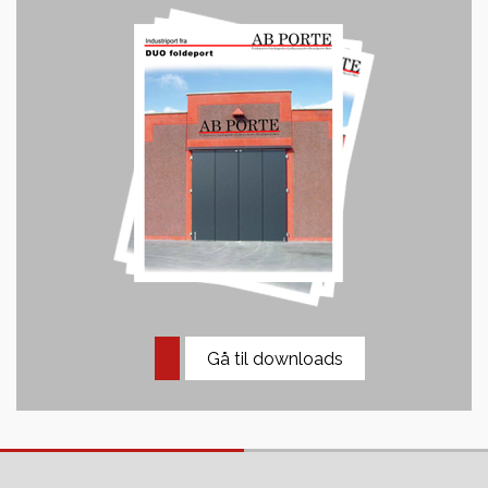
Gå til downloads