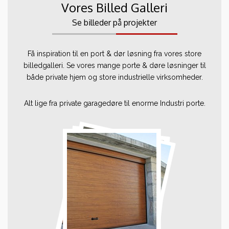
Vores Billed Galleri
Se billeder på projekter
Få inspiration til en port & dør løsning fra vores store
billedgalleri. Se vores mange porte & døre løsninger til
både private hjem og store industrielle virksomheder.
Alt lige fra private garagedøre til enorme Industri porte.