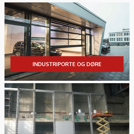
INDUSTRIPORTE OG DØRE