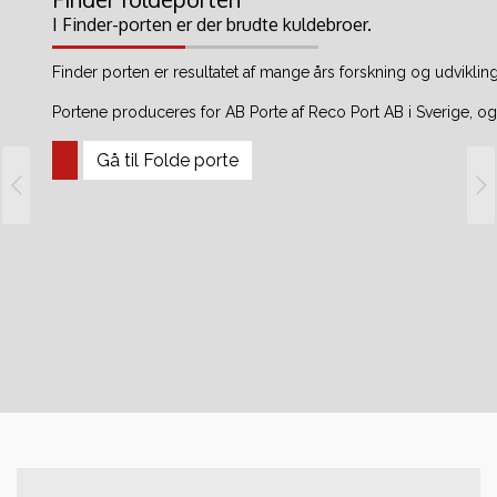
I Finder-porten er der brudte kuldebroer.
Finder porten er resultatet af mange års forskning og udvikling
Portene produceres for AB Porte af Reco Port AB i Sverige, 
Gå til Folde porte