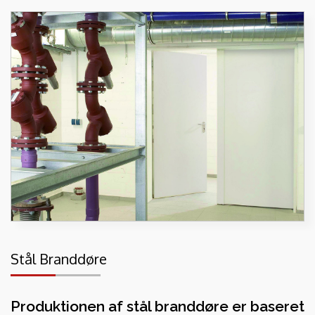
Stål Branddøre
Produktionen af stål branddøre er baseret