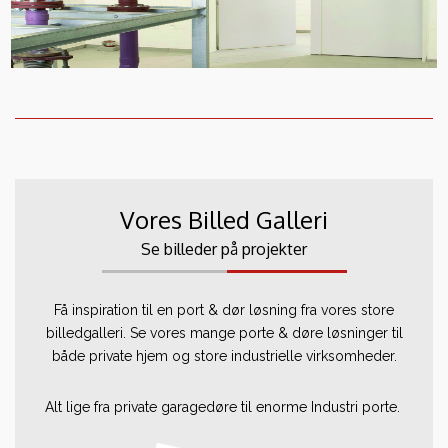
Vores Billed Galleri
Se billeder på projekter
Få inspiration til en port & dør løsning fra vores store
billedgalleri. Se vores mange porte & døre løsninger til
både private hjem og store industrielle virksomheder.
Alt lige fra private garagedøre til enorme Industri porte.