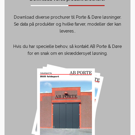
Download diverse prochurer til Porte & Døre løsninger.
Se data på produkter og hvilke farver, modeller der kan
leveres..
Hvis du har specielle behov, så kontakt AB Porte & Døre
for en snak om en skræddersyet løsning.