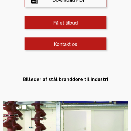
Download PDF
Få et tilbud
Kontakt os
Billeder af stål branddøre til Industri