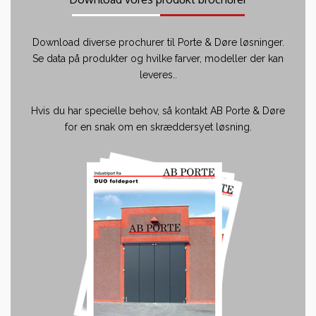
Download diverse prochurer til Porte & Døre løsninger.
Se data på produkter og hvilke farver, modeller der kan
leveres..
Hvis du har specielle behov, så kontakt AB Porte & Døre
for en snak om en skræddersyet løsning.