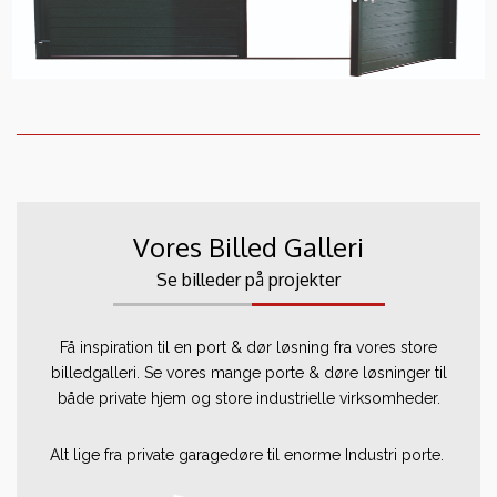
Vores Billed Galleri
Se billeder på projekter
Få inspiration til en port & dør løsning fra vores store
billedgalleri. Se vores mange porte & døre løsninger til
både private hjem og store industrielle virksomheder.
Alt lige fra private garagedøre til enorme Industri porte.